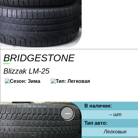
BRIDGESTONE
Blizzak LM-25
В наличии:
-- шт
Тип авто:
Легковые