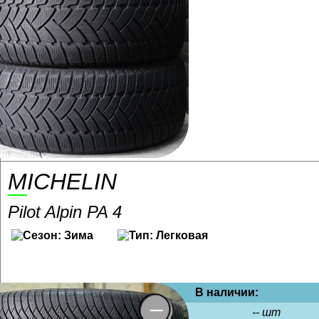
MICHELIN
Pilot Alpin PA 4
В наличии:
-- шт