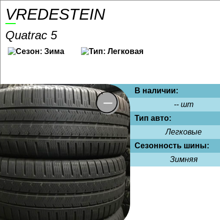
VREDESTEIN
Quatrac 5
В наличии:
-- шт
Тип авто:
Легковые
Сезонность шины:
Зимняя