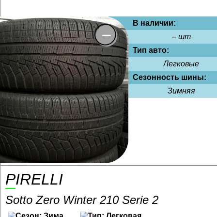
В наличии:
-- шт
Тип авто:
Легковые
Сезонность шины:
Зимняя
PIRELLI
Sotto Zero Winter 210 Serie 2