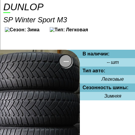
DUNLOP
SP Winter Sport M3
В наличии:
-- шт
Тип авто:
Легковые
Сезонность шины:
Зимняя