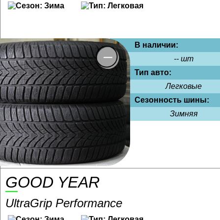
В наличии:
-- шт
Тип авто:
Легковые
Сезонность шины:
Зимняя
GOOD YEAR
UltraGrip Performance