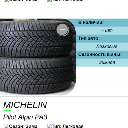
В наличии:
-- шт
Тип авто:
Легковые
Сезонность шины:
Зимняя
MICHELIN
Pilot Alpin PA3