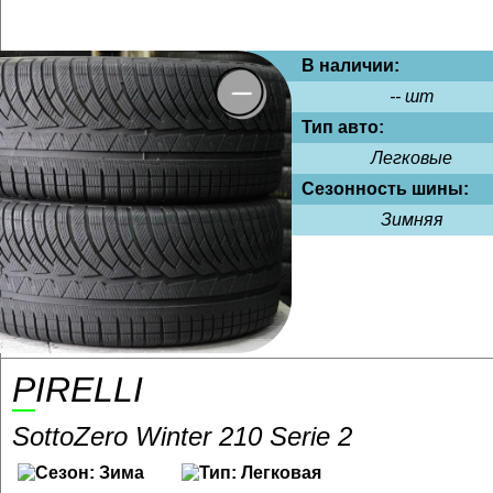
В наличии:
-- шт
Тип авто:
Легковые
Сезонность шины:
Зимняя
PIRELLI
SottoZero Winter 210 Serie 2