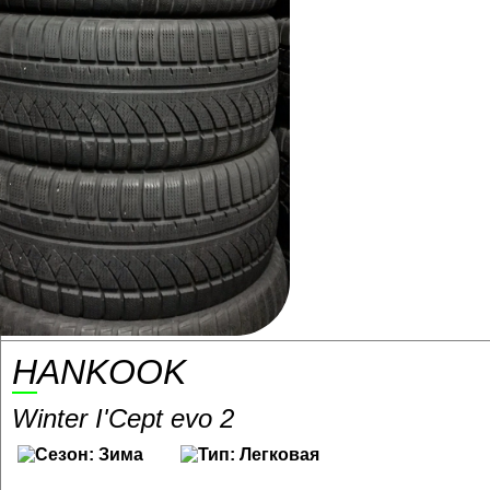
HANKOOK
Winter I'Cept evo 2