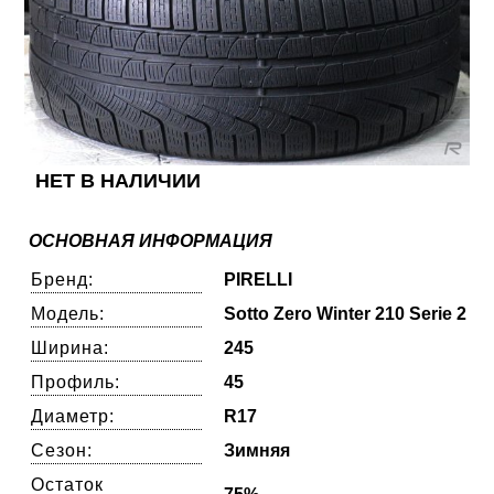
НЕТ В НАЛИЧИИ
ОСНОВНАЯ ИНФОРМАЦИЯ
Бренд:
PIRELLI
Модель:
Sotto Zero Winter 210 Serie 2
Ширина:
245
Профиль:
45
Диаметр:
R17
Сезон:
Зимняя
Остаток