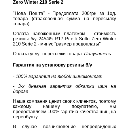
Zero Winter 210 Serie 2
"Нова Пошта" - Предоплата 200грн за 1од.
товара (страховочная сумма на пересылку
товара)
Оплата наложенным платежом - стоимость
резины б/у 245/45 R17 Pirelli Sotto Zero Winter
210 Serie 2 - минус "размер предоплаты"
Оплата услуг пересылки товара:
Получатель
Гарантия на установку резины б/у
- 100% гарантия на любой шиномонтаж
- 3-х дневная гарантия обкатки шин на
дороге
Наша компания ценит своих клиентов, поэтому
каждому нашему покупателю, мы
предоставляем 100% гарнтию качества шин, на
переобувку.
В случае возникновение непредвиденых