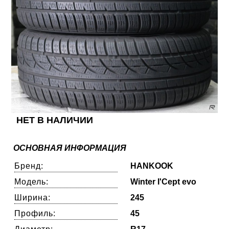
НЕТ В НАЛИЧИИ
ОСНОВНАЯ ИНФОРМАЦИЯ
Бренд:
HANKOOK
Модель:
Winter I'Cept evo
Ширина:
245
Профиль:
45