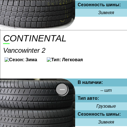
Сезонность шины:
Зимняя
CONTINENTAL
Vancowinter 2
В наличии:
-- шт
Тип авто:
Грузовые
Сезонность шины:
Зимняя