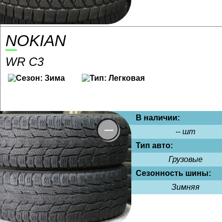
NOKIAN
WR C3
В наличии:
-- шт
Тип авто:
Грузовые
Сезонность шины:
Зимняя