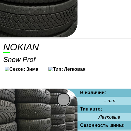
NOKIAN
Snow Prof
В наличии:
-- шт
Тип авто:
Легковые
Сезонность шины: