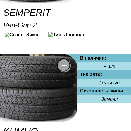
SEMPERIT
Van-Grip 2
В наличии:
-- шт
Тип авто:
Грузовые
Сезонность шины:
Зимняя