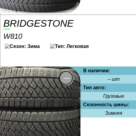
BRIDGESTONE
W810
В наличии:
-- шт
Тип авто:
Грузовые
Сезонность шины:
Зимняя