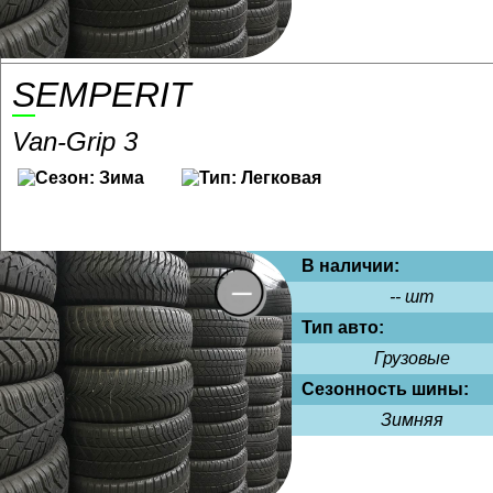
SEMPERIT
Van-Grip 3
В наличии:
-- шт
Тип авто:
Грузовые
Сезонность шины:
Зимняя