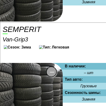
Зимняя
SEMPERIT
Van-Grip3
В наличии:
-- шт
Тип авто:
Грузовые
Сезонность шины:
Зимняя