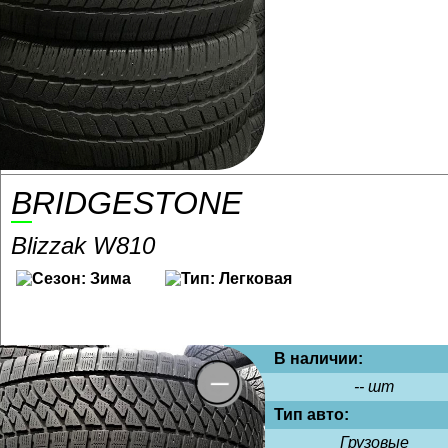
BRIDGESTONE
Blizzak W810
В наличии:
-- шт
Тип авто:
Грузовые