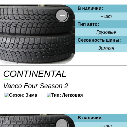
В наличии:
-- шт
Тип авто:
Грузовые
Сезонность шины:
Зимняя
CONTINENTAL
Vanco Four Season 2
В наличии:
-- шт