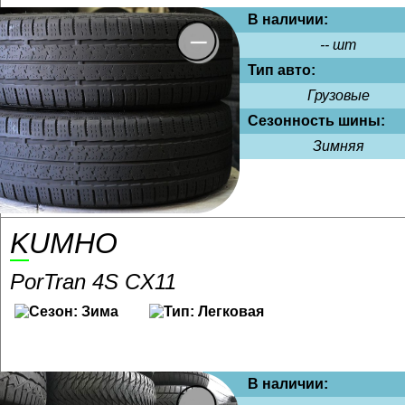
В наличии:
-- шт
Тип авто:
Грузовые
Сезонность шины:
Зимняя
KUMHO
PorTran 4S CX11
В наличии: