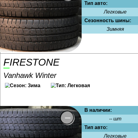
Тип авто:
Легковые
Сезонность шины:
Зимняя
FIRESTONE
Vanhawk Winter
В наличии:
-- шт
Тип авто:
Легковые