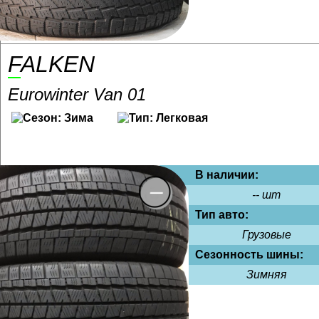
FALKEN
Eurowinter Van 01
В наличии:
-- шт
Тип авто:
Грузовые
Сезонность шины:
Зимняя