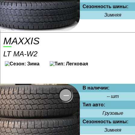
Сезонность шины:
Зимняя
MAXXIS
LT MA-W2
В наличии:
-- шт
Тип авто:
Грузовые
Сезонность шины:
Зимняя