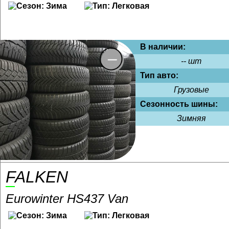
В наличии:
-- шт
Тип авто:
Грузовые
Сезонность шины:
Зимняя
FALKEN
Eurowinter HS437 Van