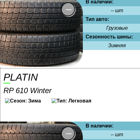
В наличии:
-- шт
Тип авто:
Грузовые
Сезонность шины:
Зимняя
PLATIN
RP 610 Winter
В наличии:
-- шт