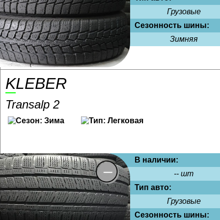
Грузовые
Сезонность шины:
Зимняя
KLEBER
Transalp 2
В наличии:
-- шт
Тип авто:
Грузовые
Сезонность шины: