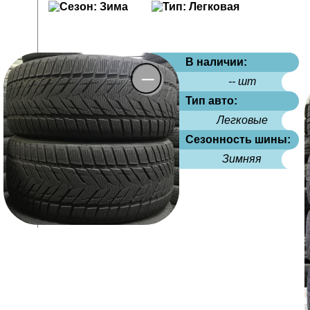
В наличии:
-- шт
Тип авто:
Легковые
Сезонность шины:
Зимняя