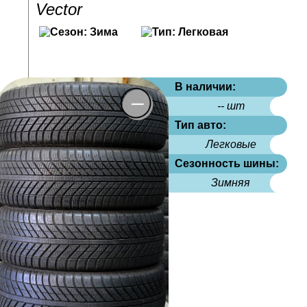
Vector
В наличии:
-- шт
Тип авто:
Легковые
Сезонность шины:
Зимняя