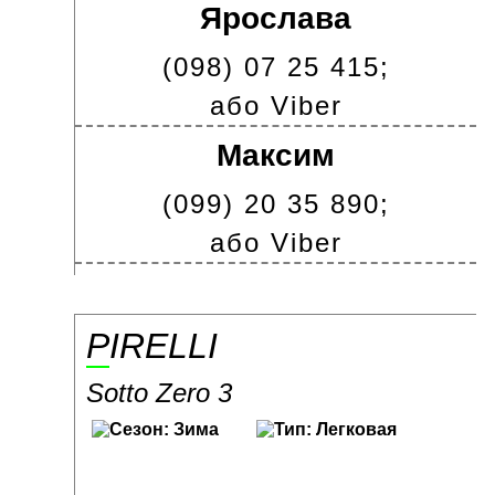
Ярослава
(098) 07 25 415;
або Viber
Максим
(099) 20 35 890;
або Viber
PIRELLI
Sotto Zero 3