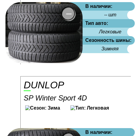
В наличии:
-- шт
Тип авто:
Легковые
Сезонность шины:
Зимняя
DUNLOP
SP Winter Sport 4D
В наличии: