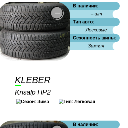
В наличии:
-- шт
Тип авто:
Легковые
Сезонность шины:
Зимняя
KLEBER
Krisalp HP2
В наличии: