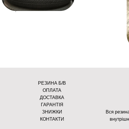
РЕЗИНА Б/В
ОПЛАТА
ДОСТАВКА
ГАРАНТІЯ
ЗНИЖКИ
Вся резина
КОНТАКТИ
внутрішн