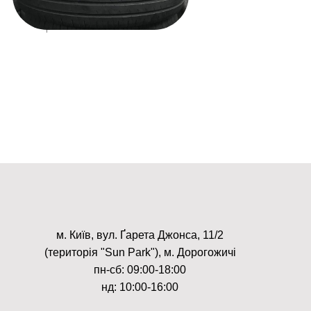
м. Київ, вул. Ґарета Джонса, 11/2
(територія "Sun Park"), м. Дорогожичі
пн-сб: 09:00-18:00
нд: 10:00-16:00