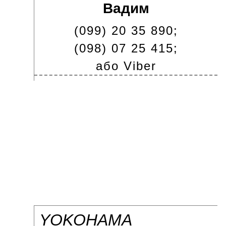
Вадим
(099) 20 35 890;
(098) 07 25 415;
або Viber
YOKOHAMA