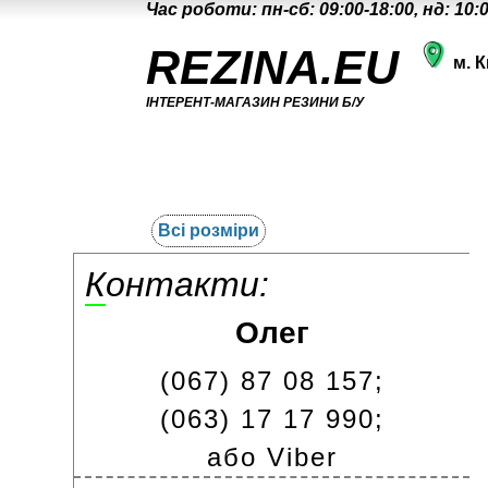
Час роботи: пн-сб: 09:00-18:00, нд: 10:
REZINA.EU
м. К
ІНТЕРЕНТ-МАГАЗИН РЕЗИНИ Б/У
Всі розміри
Контакти:
Олег
(067) 87 08 157;
(063) 17 17 990;
або Viber