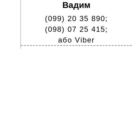
Вадим
(099) 20 35 890;
(098) 07 25 415;
або Viber