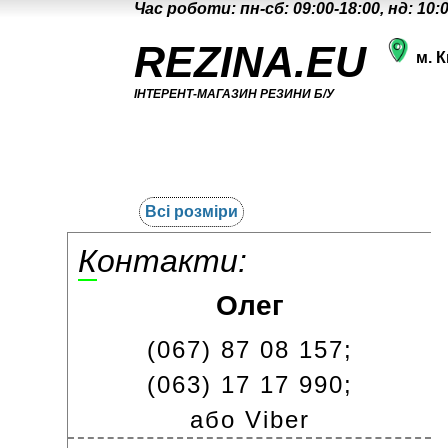
Час роботи: пн-сб: 09:00-18:00, нд: 10:
REZINA.EU
м. К
ІНТЕРЕНТ-МАГАЗИН РЕЗИНИ Б/У
Всі розміри
Контакти:
Олег
(067) 87 08 157;
(063) 17 17 990;
або Viber