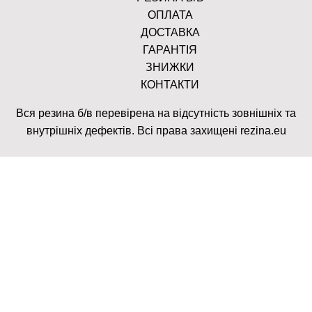
ОПЛАТА
ДОСТАВКА
ГАРАНТІЯ
ЗНИЖКИ
КОНТАКТИ
Вся резина б/в перевірена на відсутність зовнішніх та
внутрішніх дефектів. Всі права захищені rezina.eu