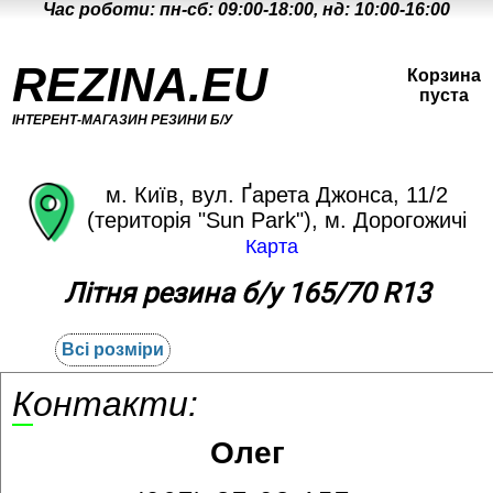
Час роботи: пн-сб: 09:00-18:00, нд: 10:00-16:00
REZINA.EU
Корзина
пуста
ІНТЕРЕНТ-МАГАЗИН РЕЗИНИ Б/У
м. Київ, вул. Ґарета Джонса, 11/2
(територія "Sun Park"), м. Дорогожичі
Карта
Літня резина б/у 165/70 R13
Всі розміри
Контакти:
Олег