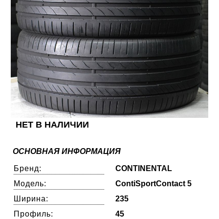
НЕТ В НАЛИЧИИ
ОСНОВНАЯ ИНФОРМАЦИЯ
Бренд:
CONTINENTAL
Модель:
ContiSportContact 5
Ширина:
235
Профиль:
45