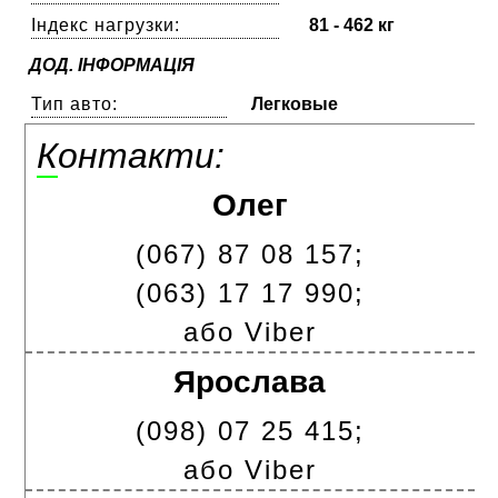
Індекс нагрузки:
81 - 462 кг
ДОД. ІНФОРМАЦІЯ
Тип авто:
Легковые
Контакти:
Олег
(067) 87 08 157;
(063) 17 17 990;
або Viber
Ярослава
(098) 07 25 415;
або Viber