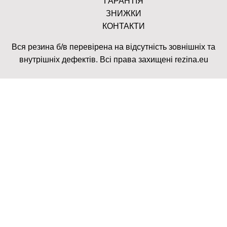
ГАРАНТІЯ
ЗНИЖКИ
КОНТАКТИ
Вся резина б/в перевірена на відсутність зовнішніх та
внутрішніх дефектів. Всі права захищені rezina.eu