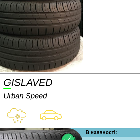
GISLAVED
Urban Speed
В наявності: