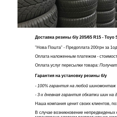
Доставка резины б/у 205/65 R15 - Toyo
"Нова Пошта" - Предоплата 200грн за 1од
Оплата наложенным платежом - стоимость
Оплата услуг пересылки товара:
Получат
Гарантия на установку резины б/у
- 100% гарантия на любой шиномонтаж
- 3-х дневная гарантия обкатки шин на 
Наша компания ценит своих клиентов, по
В случае возникновение непредвиденых о