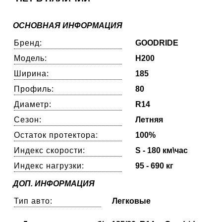
ОСНОВНАЯ ИНФОРМАЦИЯ
Бренд:
GOODRIDE
Модель:
H200
Ширина:
185
Профиль:
80
Диаметр:
R14
Сезон:
Летняя
Остаток протектора:
100%
Индекс скорости:
S - 180 км\час
Индекс нагрузки:
95 - 690 кг
ДОП. ИНФОРМАЦИЯ
Тип авто:
Легковые