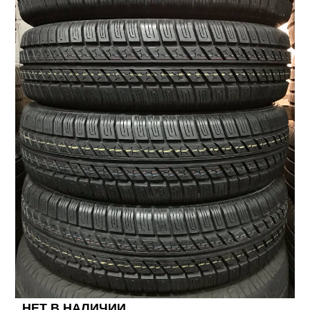
НЕТ В НАЛИЧИИ