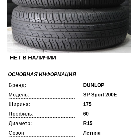
НЕТ В НАЛИЧИИ
ОСНОВНАЯ ИНФОРМАЦИЯ
Бренд:
DUNLOP
Модель:
SP Sport 200E
Ширина:
175
Профиль:
60
Диаметр:
R15
Сезон:
Летняя