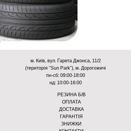
м. Київ, вул. Ґарета Джонса, 11/2
(територія "Sun Park"), м. Дорогожичі
пн-сб: 09:00-18:00
нд: 10:00-16:00
РЕЗИНА Б/В
ОПЛАТА
ДОСТАВКА
ГАРАНТІЯ
ЗНИЖКИ