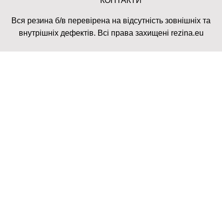
КОНТАКТИ
Вся резина б/в перевірена на відсутність зовнішніх та
внутрішніх дефектів. Всі права захищені rezina.eu