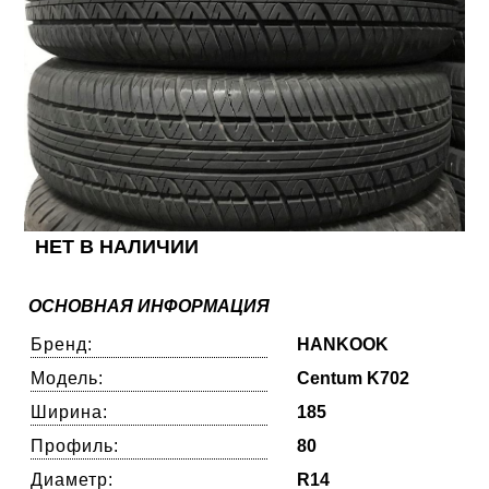
НЕТ В НАЛИЧИИ
ОСНОВНАЯ ИНФОРМАЦИЯ
Бренд:
HANKOOK
Модель:
Centum K702
Ширина:
185
Профиль:
80
Диаметр:
R14