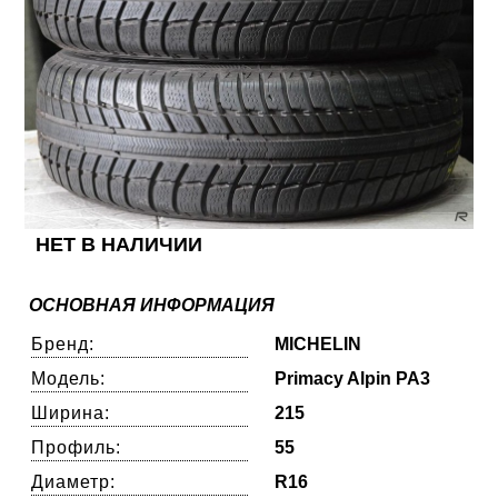
НЕТ В НАЛИЧИИ
ОСНОВНАЯ ИНФОРМАЦИЯ
Бренд:
MICHELIN
Модель:
Primacy Alpin PA3
Ширина:
215
Профиль:
55
Диаметр:
R16