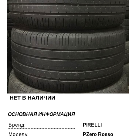
НЕТ В НАЛИЧИИ
ОСНОВНАЯ ИНФОРМАЦИЯ
Бренд:
PIRELLI
Модель:
PZero Rosso