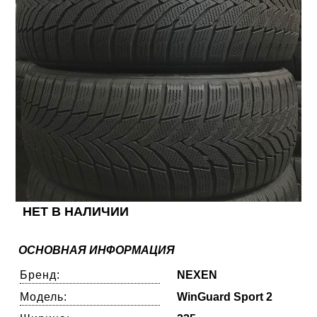
НЕТ В НАЛИЧИИ
ОСНОВНАЯ ИНФОРМАЦИЯ
Бренд:
NEXEN
Модель:
WinGuard Sport 2