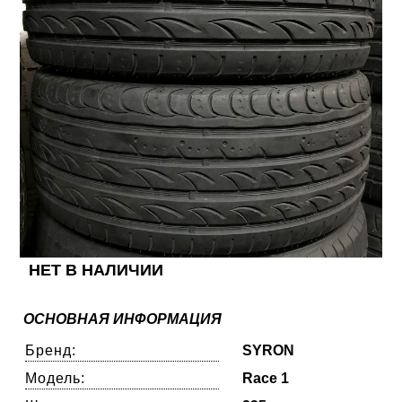
НЕТ В НАЛИЧИИ
ОСНОВНАЯ ИНФОРМАЦИЯ
Бренд:
SYRON
Модель:
Race 1