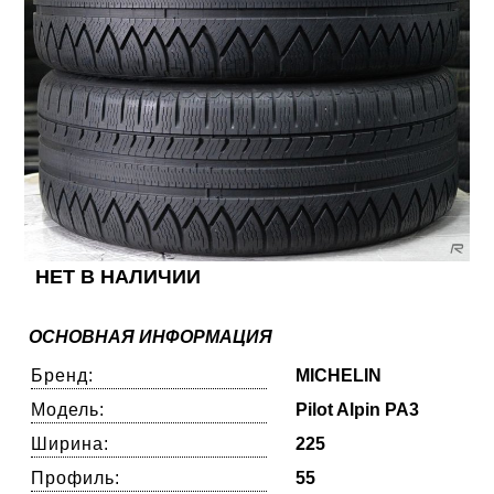
НЕТ В НАЛИЧИИ
ОСНОВНАЯ ИНФОРМАЦИЯ
Бренд:
MICHELIN
Модель:
Pilot Alpin PA3
Ширина:
225
Профиль:
55