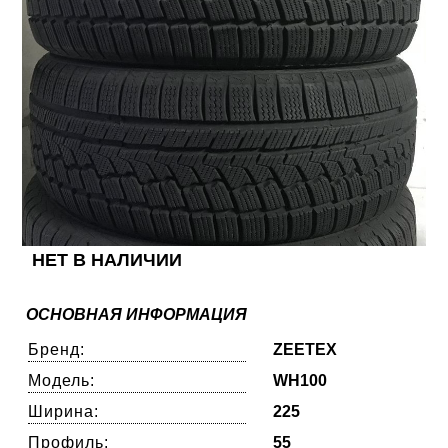
НЕТ В НАЛИЧИИ
ОСНОВНАЯ ИНФОРМАЦИЯ
Бренд:
ZEETEX
Модель:
WH100
Ширина:
225
Профиль:
55