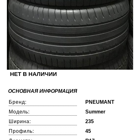
НЕТ В НАЛИЧИИ
ОСНОВНАЯ ИНФОРМАЦИЯ
Бренд:
PNEUMANT
Модель:
Summer
Ширина:
235
Профиль:
45