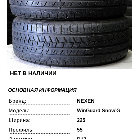
НЕТ В НАЛИЧИИ
ОСНОВНАЯ ИНФОРМАЦИЯ
Бренд:
NEXEN
Модель:
WinGuard Snow’G
Ширина:
225
Профиль:
55