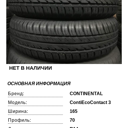
НЕТ В НАЛИЧИИ
ОСНОВНАЯ ИНФОРМАЦИЯ
Бренд:
CONTINENTAL
Модель:
ContiEcoContact 3
Ширина:
165
Профиль:
70